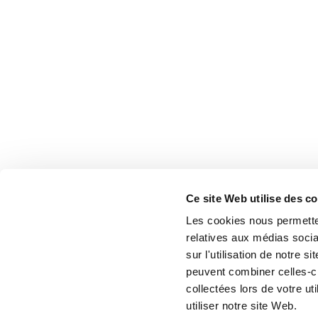
Ce site Web utilise des c
Les cookies nous permetten
relatives aux médias socia
sur l'utilisation de notre 
peuvent combiner celles-ci
collectées lors de votre u
utiliser notre site Web.