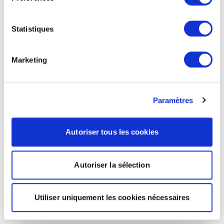
Statistiques
Marketing
Paramètres
Autoriser tous les cookies
Autoriser la sélection
Utiliser uniquement les cookies nécessaires