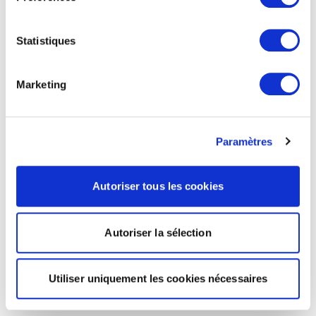
Statistiques
Marketing
Paramètres
Autoriser tous les cookies
Autoriser la sélection
Utiliser uniquement les cookies nécessaires