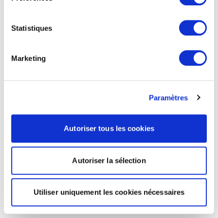
Statistiques
Marketing
Paramètres
Autoriser tous les cookies
Autoriser la sélection
Utiliser uniquement les cookies nécessaires