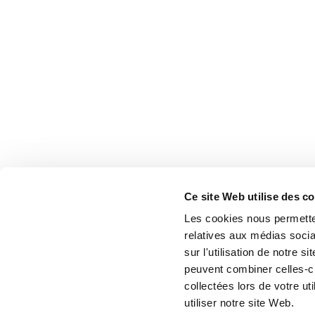
Ce site Web utilise des c
Les cookies nous permetten
relatives aux médias socia
sur l'utilisation de notre 
peuvent combiner celles-ci
collectées lors de votre u
utiliser notre site Web.