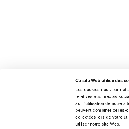
Ce site Web utilise des c
Les cookies nous permetten
relatives aux médias socia
sur l'utilisation de notre 
peuvent combiner celles-ci
collectées lors de votre u
utiliser notre site Web.