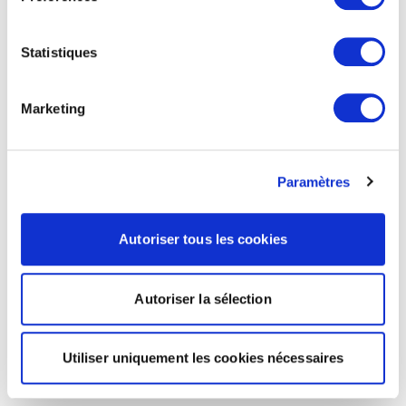
Statistiques
Marketing
Paramètres
Autoriser tous les cookies
Autoriser la sélection
Utiliser uniquement les cookies nécessaires