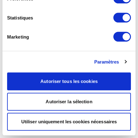
Statistiques
Marketing
Paramètres
Autoriser tous les cookies
Autoriser la sélection
Utiliser uniquement les cookies nécessaires