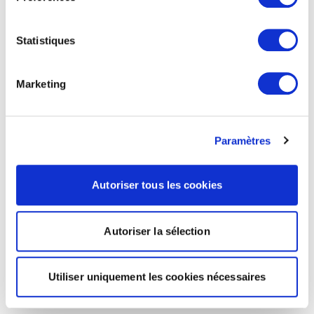
Statistiques
Marketing
Paramètres
Autoriser tous les cookies
Autoriser la sélection
Utiliser uniquement les cookies nécessaires