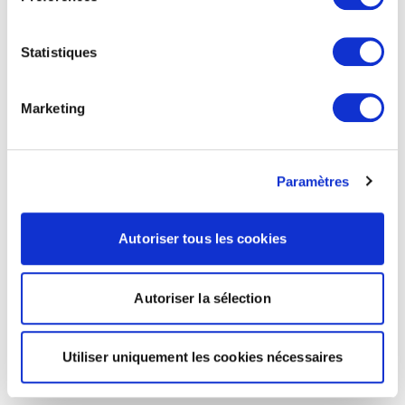
Statistiques
Marketing
Paramètres
Autoriser tous les cookies
Autoriser la sélection
Utiliser uniquement les cookies nécessaires