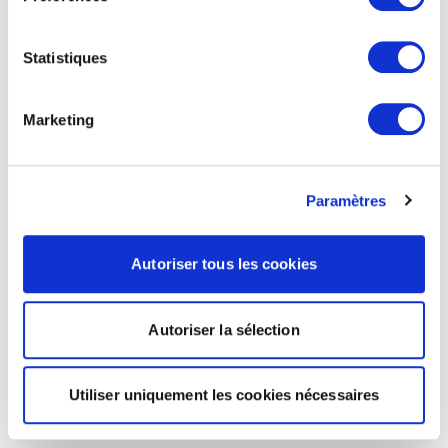
Statistiques
Marketing
Paramètres
Autoriser tous les cookies
Autoriser la sélection
Utiliser uniquement les cookies nécessaires