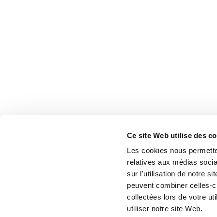
Ce site Web utilise des c
Les cookies nous permetten
relatives aux médias socia
sur l'utilisation de notre 
peuvent combiner celles-ci
collectées lors de votre u
utiliser notre site Web.