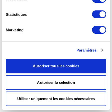
Statistiques
Marketing
Paramètres
Autoriser tous les cookies
Autoriser la sélection
Utiliser uniquement les cookies nécessaires