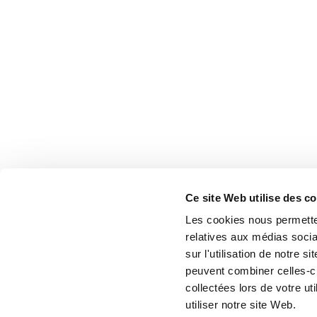
Ce site Web utilise des c
Les cookies nous permetten
relatives aux médias socia
sur l'utilisation de notre 
peuvent combiner celles-ci
collectées lors de votre u
utiliser notre site Web.