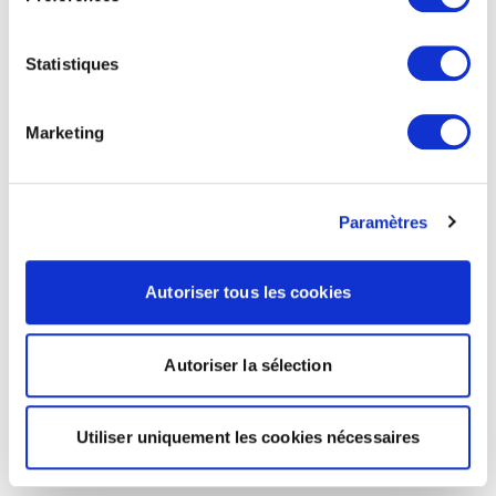
Statistiques
Marketing
Paramètres
Autoriser tous les cookies
Autoriser la sélection
Utiliser uniquement les cookies nécessaires