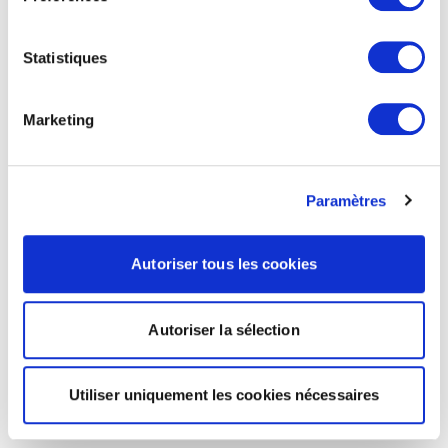
Statistiques
Marketing
Paramètres
Autoriser tous les cookies
Autoriser la sélection
Utiliser uniquement les cookies nécessaires