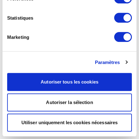
Statistiques
Marketing
Paramètres
Autoriser tous les cookies
Autoriser la sélection
Utiliser uniquement les cookies nécessaires