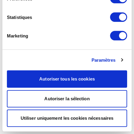
Statistiques
Marketing
Paramètres
Autoriser tous les cookies
Autoriser la sélection
Utiliser uniquement les cookies nécessaires