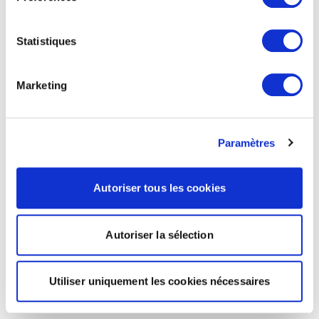
Statistiques
Marketing
Paramètres
Autoriser tous les cookies
Autoriser la sélection
Utiliser uniquement les cookies nécessaires