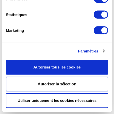
Statistiques
Marketing
Paramètres
Autoriser tous les cookies
Autoriser la sélection
Utiliser uniquement les cookies nécessaires