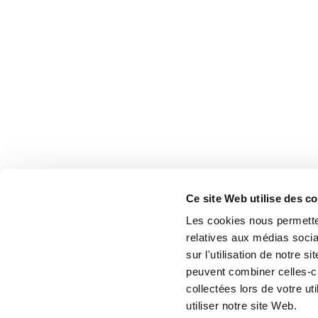
Ce site Web utilise des c
Les cookies nous permetten
relatives aux médias socia
sur l'utilisation de notre 
peuvent combiner celles-ci
collectées lors de votre u
utiliser notre site Web.