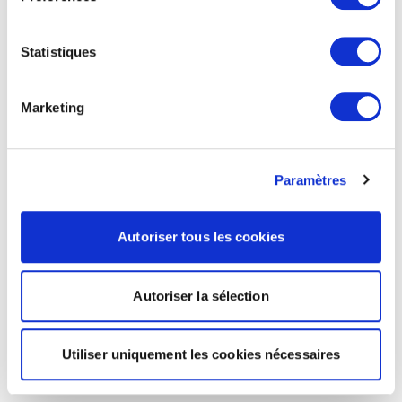
Statistiques
Marketing
Paramètres
Autoriser tous les cookies
Autoriser la sélection
Utiliser uniquement les cookies nécessaires