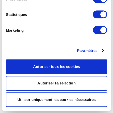
Statistiques
Marketing
Paramètres
Autoriser tous les cookies
Autoriser la sélection
Utiliser uniquement les cookies nécessaires