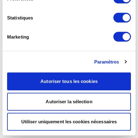
Statistiques
Marketing
Paramètres
Autoriser tous les cookies
Autoriser la sélection
Utiliser uniquement les cookies nécessaires