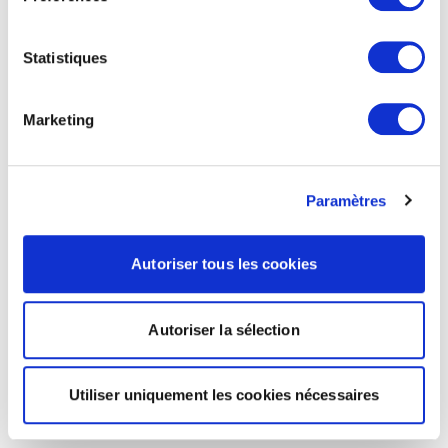
Statistiques
Marketing
Paramètres
Autoriser tous les cookies
Autoriser la sélection
Utiliser uniquement les cookies nécessaires