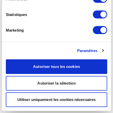
Statistiques
Marketing
Paramètres
Autoriser tous les cookies
Autoriser la sélection
Utiliser uniquement les cookies nécessaires