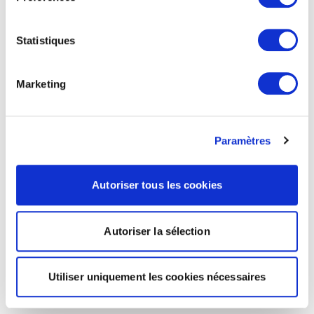
Statistiques
Marketing
Paramètres
Autoriser tous les cookies
Autoriser la sélection
Utiliser uniquement les cookies nécessaires