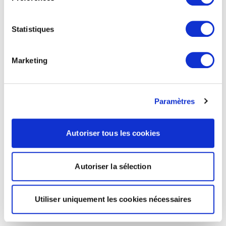
Statistiques
Marketing
Paramètres
Autoriser tous les cookies
Autoriser la sélection
Utiliser uniquement les cookies nécessaires