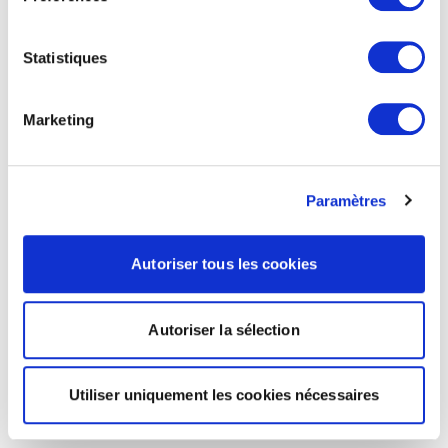
Statistiques
Marketing
Paramètres
Autoriser tous les cookies
Autoriser la sélection
Utiliser uniquement les cookies nécessaires