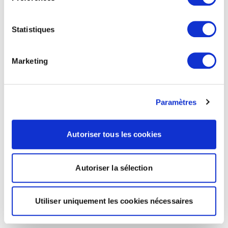
Statistiques
Marketing
Paramètres
Autoriser tous les cookies
Autoriser la sélection
Utiliser uniquement les cookies nécessaires