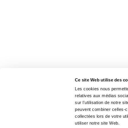
Ce site Web utilise des c
Les cookies nous permetten
relatives aux médias socia
sur l'utilisation de notre 
peuvent combiner celles-ci
collectées lors de votre u
utiliser notre site Web.