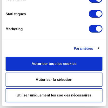
Statistiques
Marketing
Paramètres
Autoriser tous les cookies
Autoriser la sélection
Utiliser uniquement les cookies nécessaires