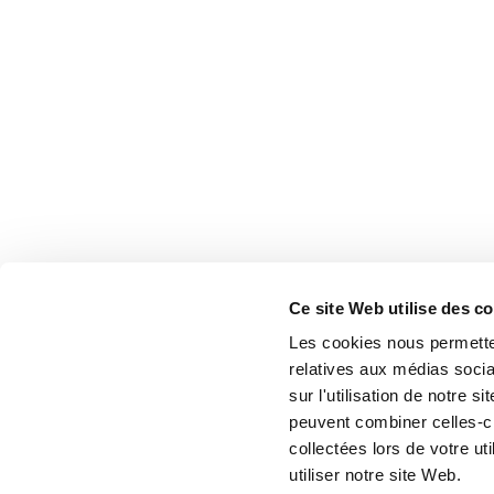
Ce site Web utilise des c
Les cookies nous permetten
relatives aux médias socia
sur l'utilisation de notre 
peuvent combiner celles-ci
collectées lors de votre u
utiliser notre site Web.