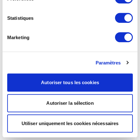
Statistiques
Marketing
Paramètres
Autoriser tous les cookies
Autoriser la sélection
Utiliser uniquement les cookies nécessaires