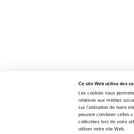
Ce site Web utilise des c
Les cookies nous permetten
relatives aux médias socia
sur l'utilisation de notre 
peuvent combiner celles-ci
collectées lors de votre u
utiliser notre site Web.