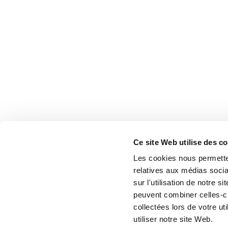
Ce site Web utilise des c
Les cookies nous permetten
relatives aux médias socia
sur l'utilisation de notre 
peuvent combiner celles-ci
collectées lors de votre u
utiliser notre site Web.