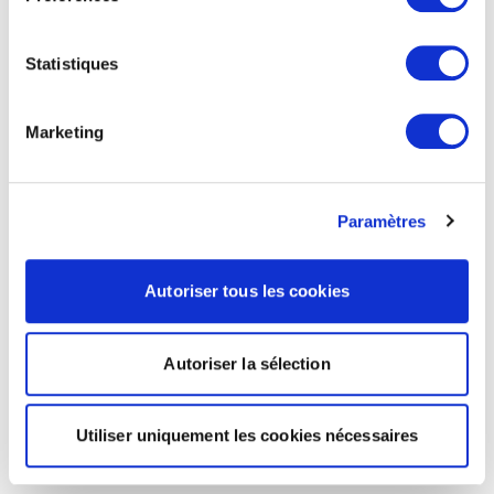
Statistiques
Marketing
Paramètres
Autoriser tous les cookies
Autoriser la sélection
Utiliser uniquement les cookies nécessaires