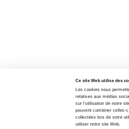
Ce site Web utilise des c
Les cookies nous permetten
relatives aux médias socia
sur l'utilisation de notre 
peuvent combiner celles-ci
collectées lors de votre u
utiliser notre site Web.