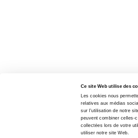
Ce site Web utilise des c
Les cookies nous permetten
relatives aux médias socia
sur l'utilisation de notre 
peuvent combiner celles-ci
collectées lors de votre u
utiliser notre site Web.