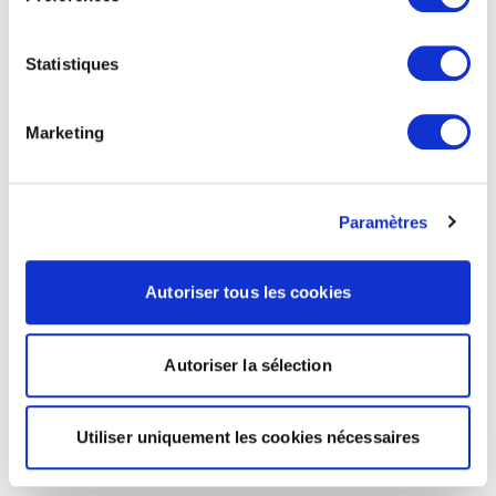
Statistiques
Marketing
Paramètres
Autoriser tous les cookies
Autoriser la sélection
Utiliser uniquement les cookies nécessaires