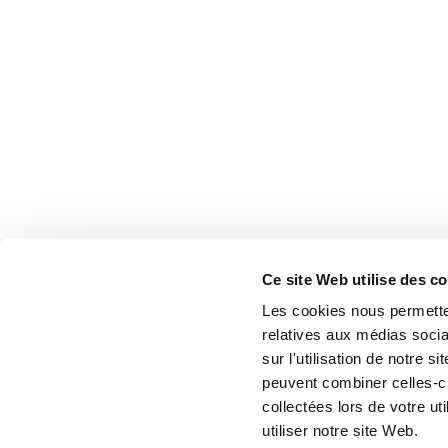
Ce site Web utilise des c
Les cookies nous permetten
relatives aux médias socia
sur l'utilisation de notre 
peuvent combiner celles-ci
collectées lors de votre u
utiliser notre site Web.