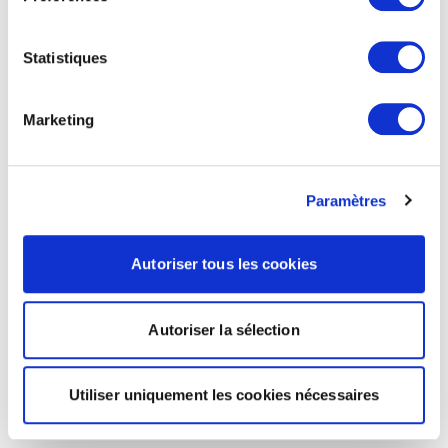
Statistiques
Marketing
Paramètres
Autoriser tous les cookies
Autoriser la sélection
Utiliser uniquement les cookies nécessaires