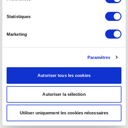
Statistiques
Marketing
Paramètres
Autoriser tous les cookies
Autoriser la sélection
Utiliser uniquement les cookies nécessaires