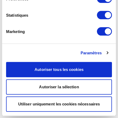
Statistiques
Marketing
Paramètres
Autoriser tous les cookies
Autoriser la sélection
Utiliser uniquement les cookies nécessaires