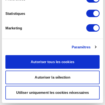
Statistiques
Marketing
Paramètres
Autoriser tous les cookies
Autoriser la sélection
Utiliser uniquement les cookies nécessaires