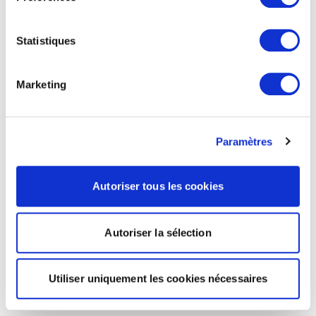
Statistiques
Marketing
Paramètres
Autoriser tous les cookies
Autoriser la sélection
Utiliser uniquement les cookies nécessaires