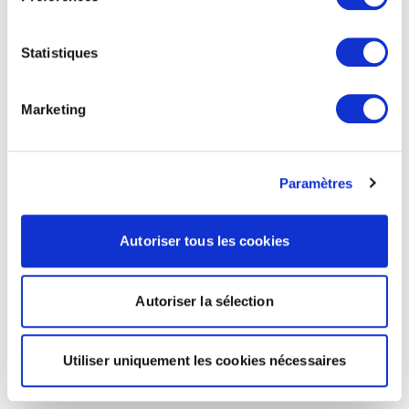
Statistiques
Marketing
Paramètres
Autoriser tous les cookies
Autoriser la sélection
Utiliser uniquement les cookies nécessaires