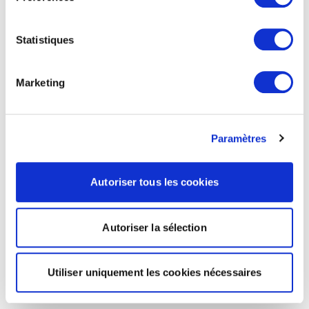
Statistiques
Marketing
Paramètres
Autoriser tous les cookies
Autoriser la sélection
Utiliser uniquement les cookies nécessaires