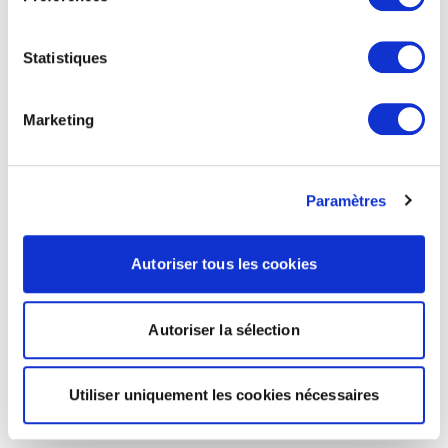
Statistiques
Marketing
Paramètres
Autoriser tous les cookies
Autoriser la sélection
Utiliser uniquement les cookies nécessaires