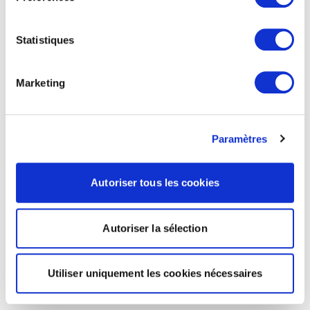
Statistiques
Marketing
Paramètres
Autoriser tous les cookies
Autoriser la sélection
Utiliser uniquement les cookies nécessaires